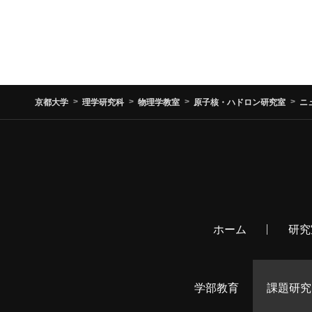
京都大学
理学研究科
物理学教室
原子核・ハドロン研究室
ニ
ホーム
研究
学部教育
課題研究