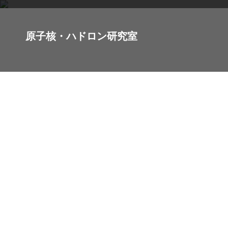
原子核・ハドロン研究室