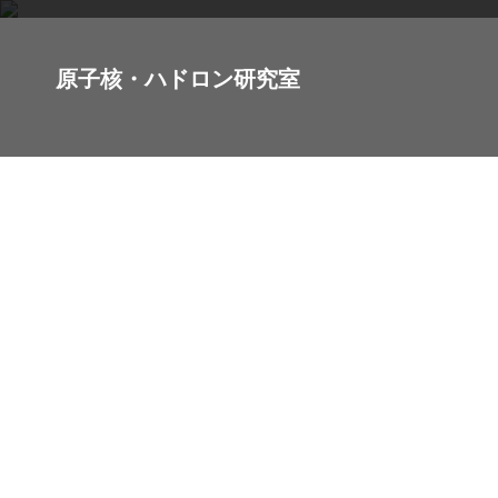
原子核・ハドロン研究室