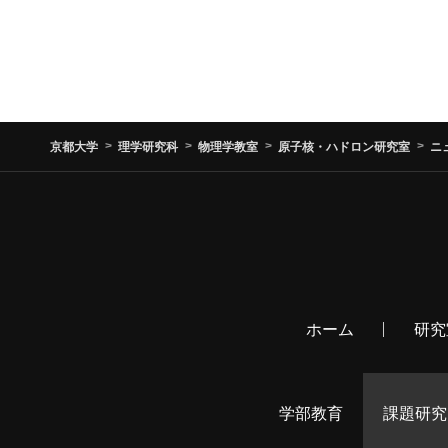
京都大学
理学研究科
物理学教室
原子核・ハドロン研究室
ニ
ホーム
研究
学部教育
課題研究