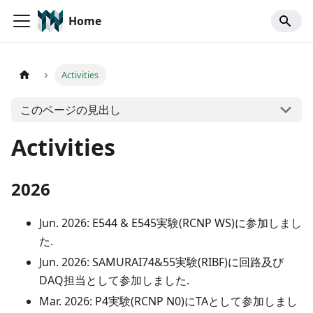
Home
Activities
このページの見出し
Activities
2026
Jun. 2026: E544 & E545実験(RCNP WS)に参加しまし
た.
Jun. 2026: SAMURAI74&55実験(RIBF)に回路及び
DAQ担当として参加しました.
Mar. 2026: P4実験(RCNP N0)にTAとして参加しまし