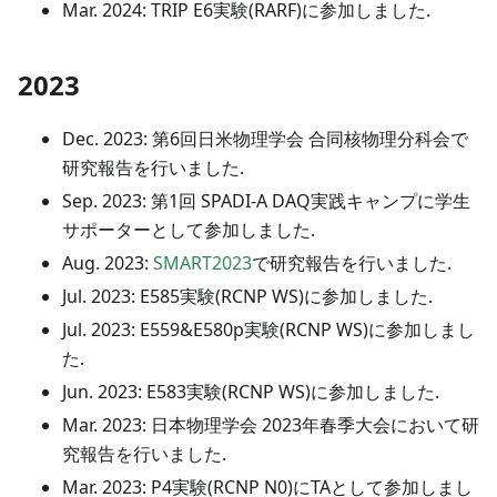
Mar. 2024: TRIP E6実験(RARF)に参加しました.
2023
Dec. 2023: 第6回日米物理学会 合同核物理分科会で
研究報告を行いました.
Sep. 2023: 第1回 SPADI-A DAQ実践キャンプに学生
サポーターとして参加しました.
Aug. 2023:
SMART2023
で研究報告を行いました.
Jul. 2023: E585実験(RCNP WS)に参加しました.
Jul. 2023: E559&E580p実験(RCNP WS)に参加しまし
た.
Jun. 2023: E583実験(RCNP WS)に参加しました.
Mar. 2023: 日本物理学会 2023年春季大会において研
究報告を行いました.
Mar. 2023: P4実験(RCNP N0)にTAとして参加しまし