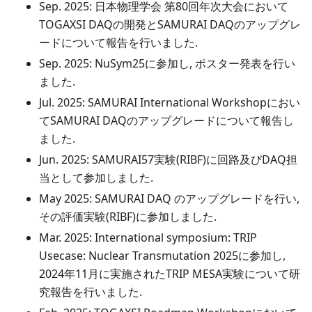
Sep. 2025: 日本物理学会 第80回年次大会において
TOGAXSI DAQの開発とSAMURAI DAQのアップグレ
ードについて報告を行いました.
Sep. 2025: NuSym25に参加し, ポスター発表を行い
ました.
Jul. 2025: SAMURAI International Workshopにおい
てSAMURAI DAQのアップグレードについて報告し
ました.
Jun. 2025: SAMURAI57実験(RIBF)に回路及びDAQ担
当として参加しました.
May 2025: SAMURAI DAQ のアップグレードを行い,
その評価実験(RIBF)に参加しました.
Mar. 2025: International symposium: TRIP
Usecase: Nuclear Transmutation 2025に参加し,
2024年11月に実施されたTRIP MESA実験について研
究報告を行いました.