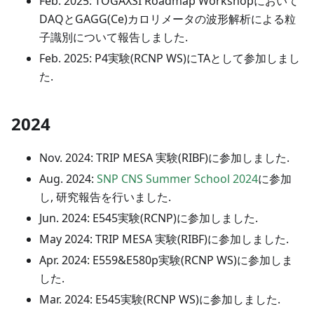
Feb. 2025: TOGAXSI Roadmap Workshopにおいて
DAQとGAGG(Ce)カロリメータの波形解析による粒
子識別について報告しました.
Feb. 2025: P4実験(RCNP WS)にTAとして参加しまし
た.
2024
Nov. 2024: TRIP MESA 実験(RIBF)に参加しました.
Aug. 2024:
SNP CNS Summer School 2024
に参加
し, 研究報告を行いました.
Jun. 2024: E545実験(RCNP)に参加しました.
May 2024: TRIP MESA 実験(RIBF)に参加しました.
Apr. 2024: E559&E580p実験(RCNP WS)に参加しま
した.
Mar. 2024: E545実験(RCNP WS)に参加しました.