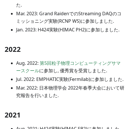
た.
Mar. 2023: Grand RaidenでのStreaming DAQのコ
ミッショニング実験(RCNP WS)に参加しました.
Jan. 2023: H424実験(HIMAC PH2)に参加しました.
2022
Aug. 2022:
第5回粒子物理コンピューティングサマ
ースクール
に参加し, 優秀賞を受賞しました.
Jul. 2022: EMPHATIC実験(Fermilab)に参加しました.
Mar. 2022: 日本物理学会 2022年春季大会において研
究報告を行いました.
2021
Aug. 2021: H424実験(HIMAC SB2)に参加しました.