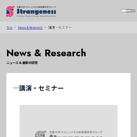
Top
News & Research
講演・セミナー
News & Research
ニュース & 最新の研究
講演・セミナー