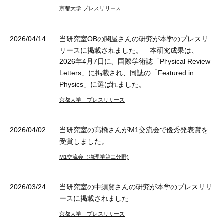
京都大学 プレスリリース
2026/04/14
当研究室OBの関屋さんの研究が本学のプレスリ
リースに掲載されました。 本研究成果は、
2026年4月7日に、国際学術誌「Physical Review
Letters」に掲載され、同誌の「Featured in
Physics」に選ばれました。
京都大学 プレスリリース
2026/04/02
当研究室の髙橋さんがM1交流会で優秀発表賞を
受賞しました。
M1交流会（物理学第二分野)
2026/03/24
当研究室の中須賀さんの研究が本学のプレスリリ
ースに掲載されました
京都大学 プレスリリース