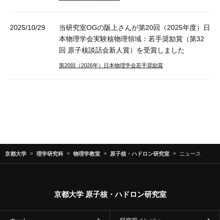
2025/10/29
当研究室OGの阪上さんが第20回（2025年度）日
本物理学会実験核物理領域：若手奨励賞（第32
回 原子核談話会新人賞）を受賞しました
第20回（2026年）日本物理学会若手奨励賞
京都大学
理学研究科
物理学教室
原子核・ハドロン研究室
ニュース
京都大学 原子核・ハドロン研究室