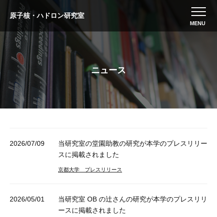
原子核・ハドロン研究室
ニュース
2026/07/09
当研究室の堂園助教の研究が本学のプレスリリー
スに掲載されました
京都大学 プレスリリース
2026/05/01
当研究室 OB の辻さんの研究が本学のプレスリリ
ースに掲載されました