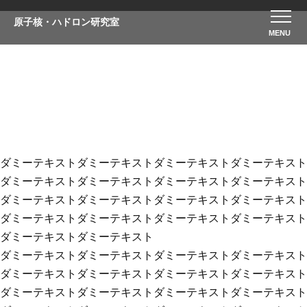
原子核・ハドロン研究室
ニュース
ダミーテキストダミーテキストダミーテキストダミーテキスト
ダミーテキストダミーテキストダミーテキストダミーテキスト
ダミーテキストダミーテキストダミーテキストダミーテキスト
ダミーテキストダミーテキストダミーテキストダミーテキスト
ダミーテキストダミーテキスト
ダミーテキストダミーテキストダミーテキストダミーテキスト
ダミーテキストダミーテキストダミーテキストダミーテキスト
ダミーテキストダミーテキストダミーテキストダミーテキスト